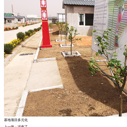
基地项目多元化
上一张：没有了