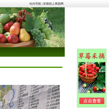
站内导航
|
采摘就上果园网