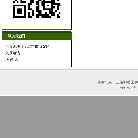
联系我们
采摘园地址：北京市海淀区
采摘电话：
联 系 人：
感谢
北京十三陵御馨园种
copyright © 