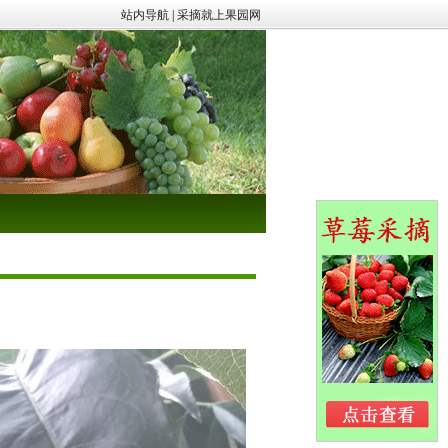
站内导航
|
采摘就上果园网